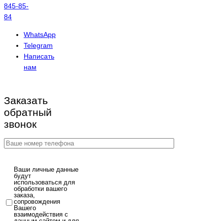
845-85-
84
WhatsApp
Telegram
Написать
нам
Заказать
обратный
звонок
Ваши личные данные
будут
использоваться для
обработки вашего
заказа,
сопровождения
Вашего
взаимодействия с
данным сайтом и для