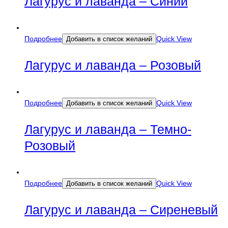
Лагурус и лаванда – Синий
Подробнее
Quick View
Добавить в список желаний
Лагурус и лаванда – Розовый
Подробнее
Quick View
Добавить в список желаний
Лагурус и лаванда – Темно-
Розовый
Подробнее
Quick View
Добавить в список желаний
Лагурус и лаванда – Сиреневый