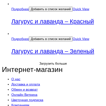
Подробнее
Quick View
Добавить в список желаний
Лагурус и лаванда – Красный
Подробнее
Quick View
Добавить в список желаний
Лагурус и лаванда – Зеленый
Загрузить больше
Интернет-магазин
О нас
Доставка и оплата
Обмен и возврат
Онлайн Витрина
Цветочная подписка
Компаниям