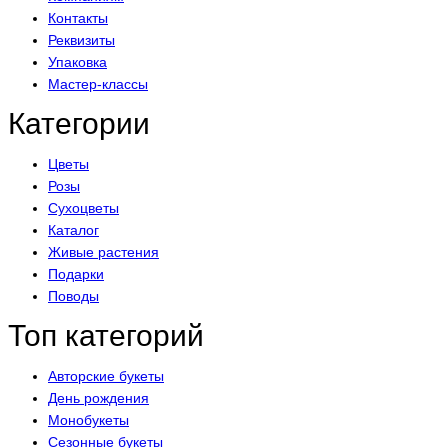
Контакты
Реквизиты
Упаковка
Мастер-классы
Категории
Цветы
Розы
Сухоцветы
Каталог
Живые растения
Подарки
Поводы
Топ категорий
Авторские букеты
День рождения
Монобукеты
Сезонные букеты