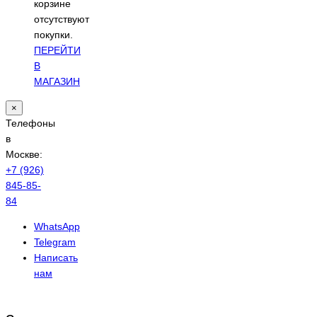
корзине
отсутствуют
покупки.
ПЕРЕЙТИ
В
МАГАЗИН
×
Телефоны
в
Москве:
+7 (926)
845-85-
84
WhatsApp
Telegram
Написать
нам