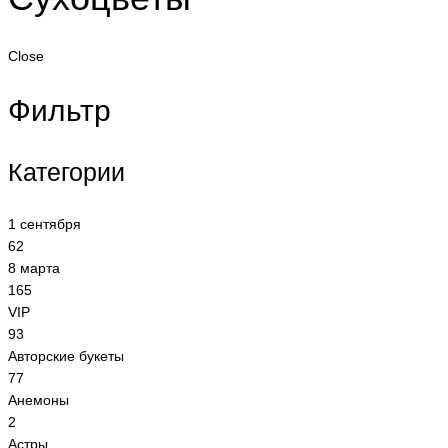
Close
Фильтр
Категории
1 сентября
62
8 марта
165
VIP
93
Авторские букеты
77
Анемоны
2
Астры