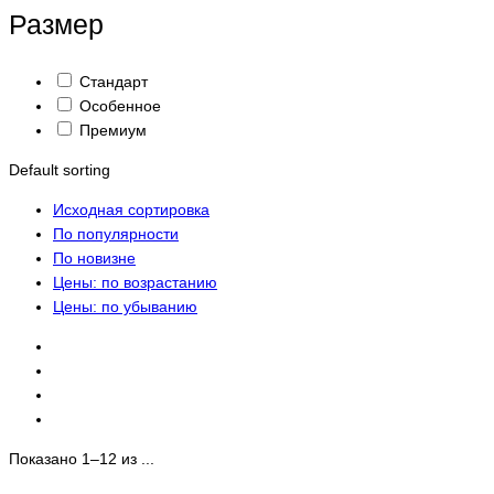
Размер
Стандарт
Особенное
Премиум
Default sorting
Исходная сортировка
По популярности
По новизне
Цены: по возрастанию
Цены: по убыванию
Показано 1–12 из ...