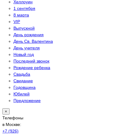
Хеллоуин
1 сентября
8 марта
VIP
Выпускной
День рождения
День Св. Валентина
День учителя
Новый год
Последний звонок
Рождение ребенка
Свадьба
Свидание
Годовщина
Юбилей
Предложение
×
Телефоны
в Москве:
+7 (926)