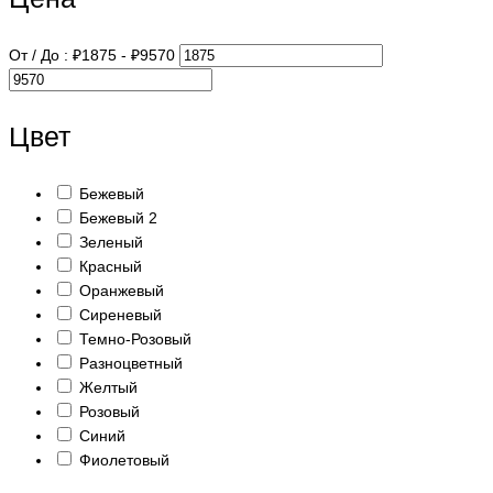
От / До :
₽
1875
- ₽
9570
Цвет
Бежевый
Бежевый 2
Зеленый
Красный
Оранжевый
Сиреневый
Темно-Розовый
Разноцветный
Желтый
Розовый
Синий
Фиолетовый