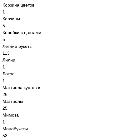
Корзина цветов
1
Корзины
5
Коробки с цветами
5
Летние букеты
113
Лилии
1
Лотос
1
Маттиола кустовая
26
Маттиолы
25
Мимоза
1
Монобукеты
53