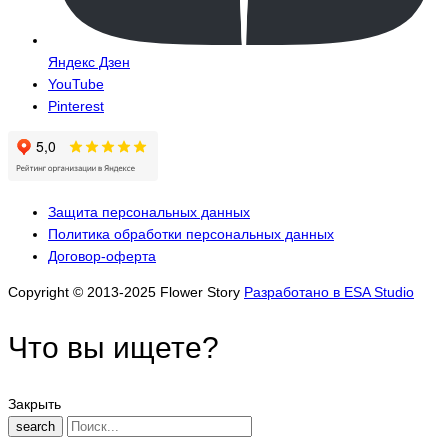
Яндекс Дзен
YouTube
Pinterest
Защита персональных данных
Политика обработки персональных данных
Договор-оферта
Copyright © 2013-2025 Flower Story
Разработано в ESA Studio
Что вы ищете?
Закрыть
search