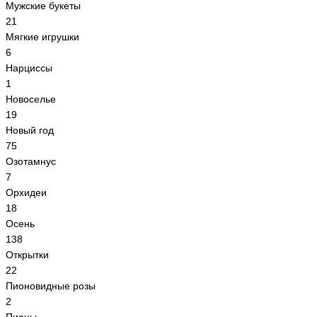
Мужские букеты
21
Мягкие игрушки
6
Нарциссы
1
Новоселье
19
Новый год
75
Озотамнус
7
Орхидеи
18
Осень
138
Открытки
22
Пионовидные розы
2