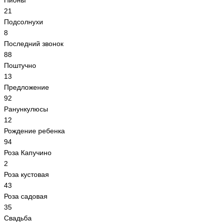
Пионы
21
Подсолнухи
8
Последний звонок
88
Поштучно
13
Предложение
92
Ранункулюсы
12
Рождение ребенка
94
Роза Капучино
2
Роза кустовая
43
Роза садовая
35
Свадьба