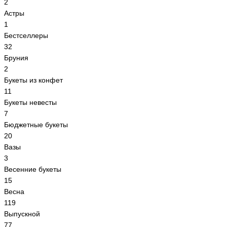
2
Астры
1
Бестселлеры
32
Бруния
2
Букеты из конфет
11
Букеты невесты
7
Бюджетные букеты
20
Вазы
3
Весенние букеты
15
Весна
119
Выпускной
77