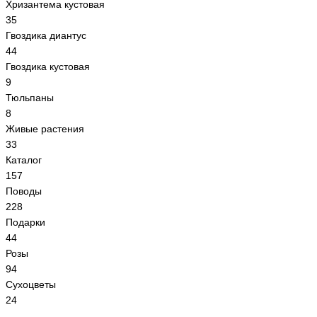
Хризантема кустовая
35
Гвоздика диантус
44
Гвоздика кустовая
9
Тюльпаны
8
Живые растения
33
Каталог
157
Поводы
228
Подарки
44
Розы
94
Сухоцветы
24