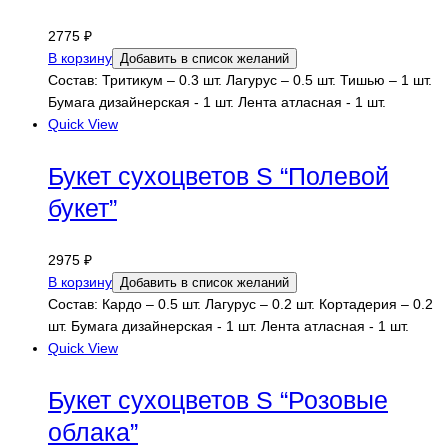
2775
₽
В корзину
Добавить в список желаний
Состав: Тритикум – 0.3 шт. Лагурус – 0.5 шт. Тишью – 1 шт.
Бумага дизайнерская - 1 шт. Лента атласная - 1 шт.
Quick View
Букет сухоцветов S “Полевой
букет”
2975
₽
В корзину
Добавить в список желаний
Состав: Кардо – 0.5 шт. Лагурус – 0.2 шт. Кортадерия – 0.2
шт. Бумага дизайнерская - 1 шт. Лента атласная - 1 шт.
Quick View
Букет сухоцветов S “Розовые
облака”