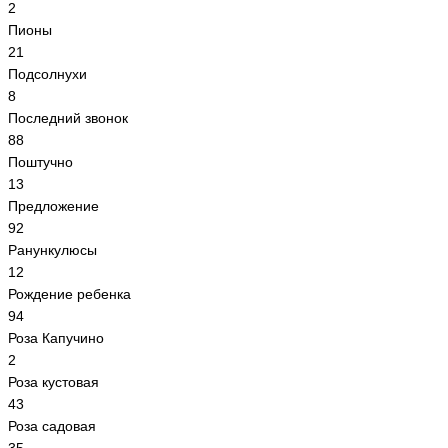
2
Пионы
21
Подсолнухи
8
Последний звонок
88
Поштучно
13
Предложение
92
Ранункулюсы
12
Рождение ребенка
94
Роза Капучино
2
Роза кустовая
43
Роза садовая