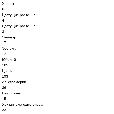
Хлопок
6
Цветущие растения
4
Цветущие растения
3
Эквадор
17
Эустома
12
Юбилей
105
Цветы
193
Альстромерии
36
Гипсoфилы
15
Хризантема одноголовая
33