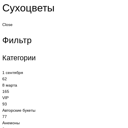
Сухоцветы
Close
Фильтр
Категории
1 сентября
62
8 марта
165
VIP
93
Авторские букеты
77
Анемоны