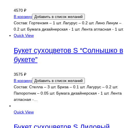
4570
₽
В корзину
Добавить в список желаний
Состав: Гортензия – 1 шт. Лагурус – 0.2 шт. Лино Линум –
0.2 шт. Бумага дизайнерская - 1 шт. Лента атласная - 1 шт.
Quick View
Букет сухоцветов S “Солнышко в
букете”
3575
₽
В корзину
Добавить в список желаний
Состав: Стелла – 3 шт. Бриза – 0.1 шт. Лагурус – 0.2 шт.
Папоротник – 0.05 шт. Бумага дизайнерская - 1 шт. Лента
атласная -…
Quick View
Букет сухоцветов S Лиловый