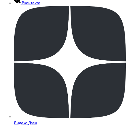
Вконтакте
Яндекс Дзен