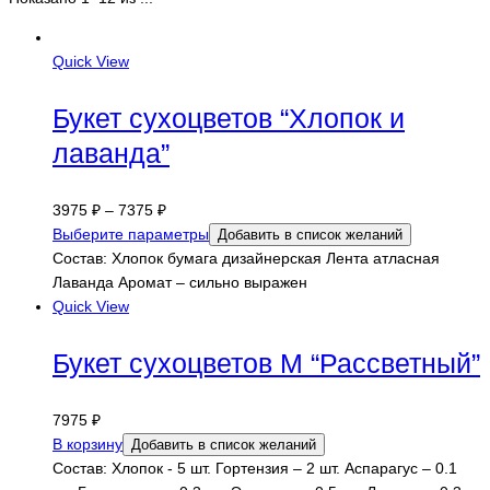
Quick View
Букет сухоцветов “Хлопок и
лаванда”
3975
₽
–
7375
₽
Выберите параметры
Добавить в список желаний
Состав: Хлопок бумага дизайнерская Лента атласная
Лаванда Аромат – сильно выражен
Quick View
Букет сухоцветов M “Рассветный”
7975
₽
В корзину
Добавить в список желаний
Состав: Хлопок - 5 шт. Гортензия – 2 шт. Аспарагус – 0.1