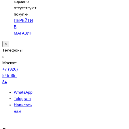
корзине
отсутствуют
покупки.
ПЕРЕЙТИ
В
МАГАЗИН
×
Телефоны
в
Москве:
+7 (926)
845-85-
84
WhatsApp
Telegram
Написать
нам