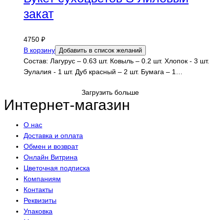
закат
4750
₽
В корзину
Добавить в список желаний
Состав: Лагурус – 0.63 шт. Ковыль – 0.2 шт. Хлопок - 3 шт.
Эулалия - 1 шт. Дуб красный – 2 шт. Бумага – 1…
Загрузить больше
Интернет-магазин
О нас
Доставка и оплата
Обмен и возврат
Онлайн Витрина
Цветочная подписка
Компаниям
Контакты
Реквизиты
Упаковка