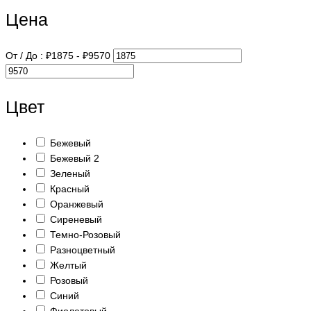
Цена
От / До :
₽
1875
- ₽
9570
Цвет
Бежевый
Бежевый 2
Зеленый
Красный
Оранжевый
Сиреневый
Темно-Розовый
Разноцветный
Желтый
Розовый
Синий