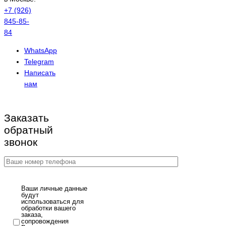
+7 (926)
845-85-
84
WhatsApp
Telegram
Написать
нам
Заказать
обратный
звонок
Ваши личные данные
будут
использоваться для
обработки вашего
заказа,
сопровождения