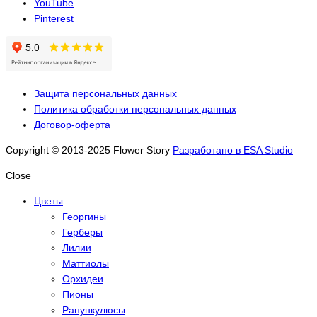
YouTube
Pinterest
Защита персональных данных
Политика обработки персональных данных
Договор-оферта
Copyright © 2013-2025 Flower Story
Разработано в ESA Studio
Close
Цветы
Георгины
Герберы
Лилии
Маттиолы
Орхидеи
Пионы
Ранункулюсы